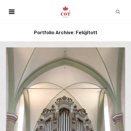
Portfolio Archive: Felújított