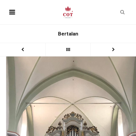
Bertalan