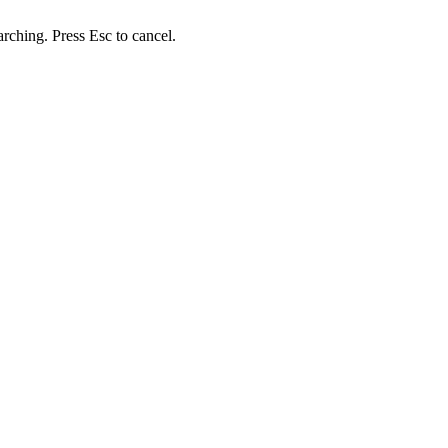
arching. Press Esc to cancel.