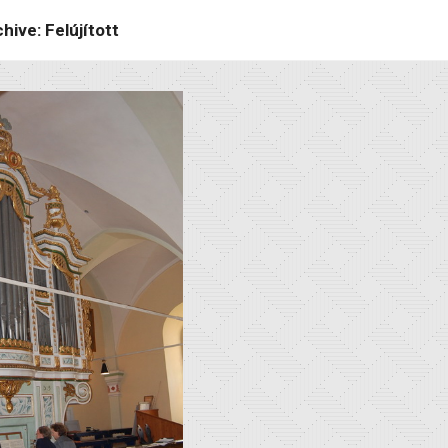
hive: Felújított