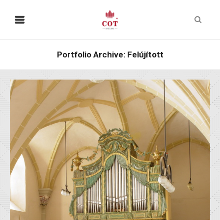
Portfolio Archive: Felújított