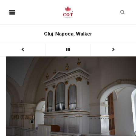
Cluj-Napoca, Walker